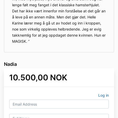
lenge følt meg fanget i det klassiske hamsterhjulet.
Det har ikke vært innenfor min forståelse at det går an
å leve på en annen måte. Men det gjør det. Helle
Karine lærer meg å gå ut av hodet og inn i kroppen,
noe som virkelig oppleves helbredende. Jeg er evig
takknemlig for at jeg oppdaget denne kvinnen. Hun er
MAGISK.
Nadia
10.500,00 NOK
Log in