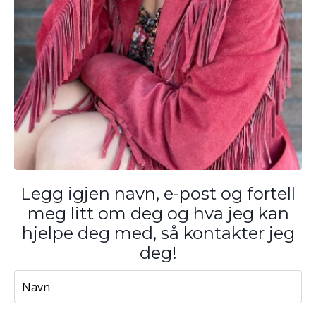
Legg igjen navn, e-post og fortell
meg litt om deg og hva jeg kan
hjelpe deg med, så kontakter jeg
deg!