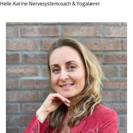
Helle-Karine Nervesystemcoach & Yogalærer