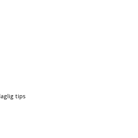
aglig tips