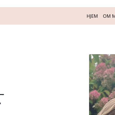
HJEM
OM 