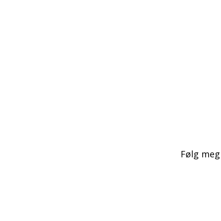
Følg meg 