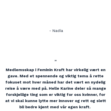
- Nadia
”
Medlemsskap i Feminin Kraft har virkelig vært en
gave. Med et spennende og viktig tema å rette
fokuset mot hver måned har det vært en nydelig
reise å være med på. Helle Karine deler så mange
forskjellige ting som er viktig for oss kvinner, for
at vi skal kunne lytte mer innover og rett og slett
bli bedre kjent med vår egen kraft.