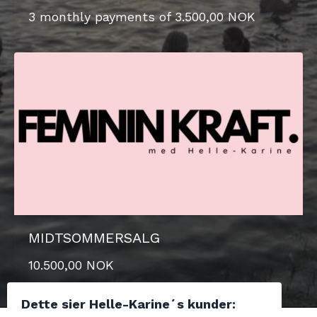
3 monthly payments of 3.500,00 NOK
MIDTSOMMERSALG
10.500,00 NOK
Dette sier Helle-Karine´s kunder: