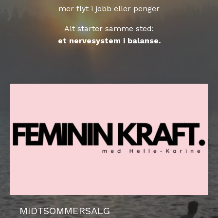
mer flyt i jobb eller penger
Alt starter samme sted:
et nervesystem i balanse.
MIDTSOMMERSALG