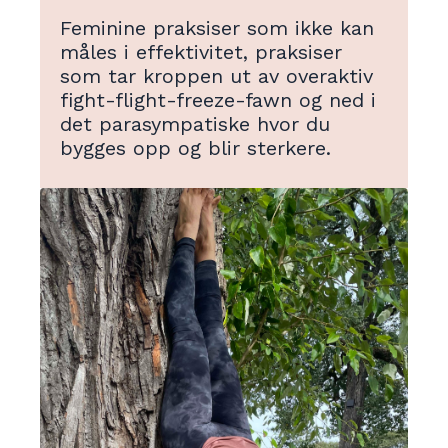
Feminine praksiser som ikke kan
måles i effektivitet, praksiser
som tar kroppen ut av overaktiv
fight-flight-freeze-fawn og ned i
det parasympatiske hvor du
bygges opp og blir sterkere.