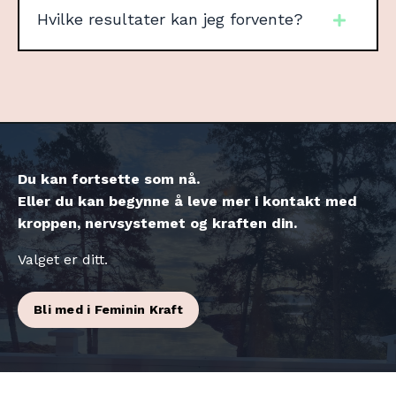
Hvilke resultater kan jeg forvente?
Du kan fortsette som nå.
Eller du kan begynne å leve mer i kontakt med
kroppen, nervsystemet og kraften din.
Valget er ditt.
Bli med i Feminin Kraft