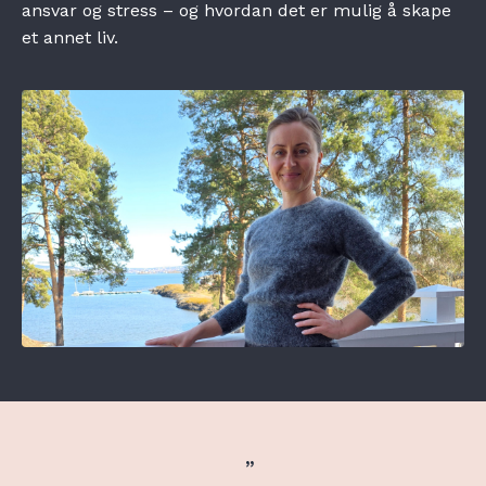
ansvar og stress – og hvordan det er mulig å skape
et annet liv.
”