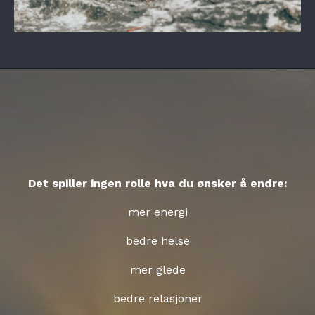
Det spiller ingen rolle hva du ønsker å endre:
mer energi
bedre helse
mer glede
bedre relasjoner