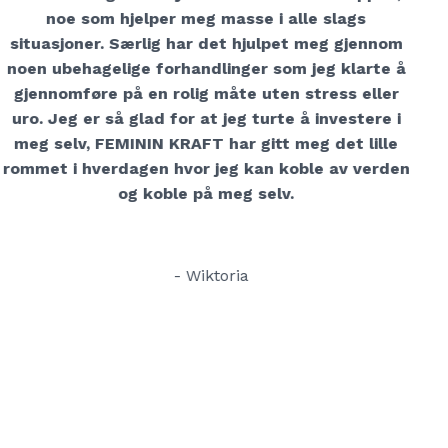
noe som hjelper meg masse i alle slags
situasjoner. Særlig har det hjulpet meg gjennom
noen ubehagelige forhandlinger som jeg klarte å
gjennomføre på en rolig måte uten stress eller
uro. Jeg er så glad for at jeg turte å investere i
meg selv, FEMININ KRAFT har gitt meg det lille
rommet i hverdagen hvor jeg kan koble av verden
og koble på meg selv.
- Wiktoria