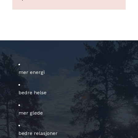
mer energi
bedre helse
mer glede
bedre relasjoner