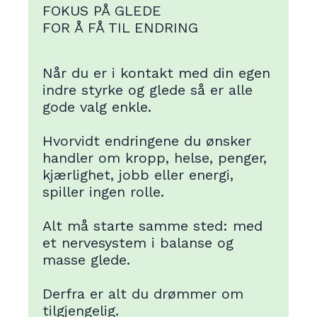
FOKUS PÅ GLEDE
FOR Å FÅ TIL ENDRING
Når du er i kontakt med din egen
indre styrke og glede så er alle
gode valg enkle.
Hvorvidt endringene du ønsker
handler om kropp, helse, penger,
kjærlighet, jobb eller energi,
spiller ingen rolle.
Alt må starte samme sted: med
et nervesystem i balanse og
masse glede.
Derfra er alt du drømmer om
tilgjengelig.