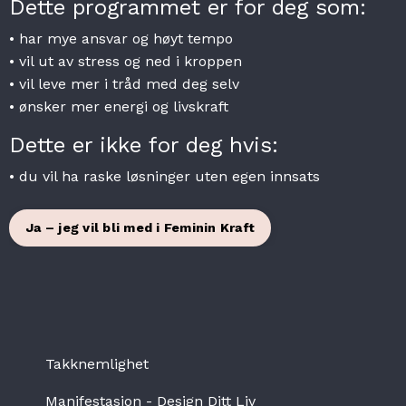
Dette programmet er for deg som:
• har mye ansvar og høyt tempo
• vil ut av stress og ned i kroppen
• vil leve mer i tråd med deg selv
• ønsker mer energi og livskraft
Dette er ikke for deg hvis:
• du vil ha raske løsninger uten egen innsats
Ja – jeg vil bli med i Feminin Kraft
Takknemlighet
Manifestasjon - Design Ditt Liv